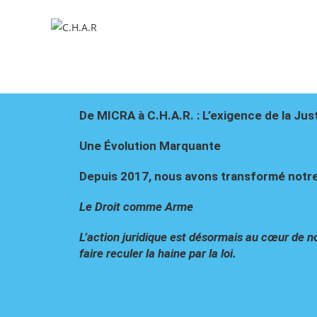
De MICRA à C.H.A.R. : L’exigence de la Jus
​Une Évolution Marquante
Depuis 2017, nous avons transformé notre 
Le Droit comme Arme
L’action juridique est désormais au cœur de 
faire reculer la haine par la loi.