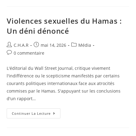
Violences sexuelles du Hamas :
Un déni dénoncé
C.H.A.R
mai 14, 2026
Média
0 commentaire
L'éditorial du Wall Street Journal, critique vivement
l'indifférence ou le scepticisme manifestés par certains
courants politiques internationaux face aux atrocités
commises par le Hamas. S'appuyant sur les conclusions
d'un rapport…
Continuer La Lecture