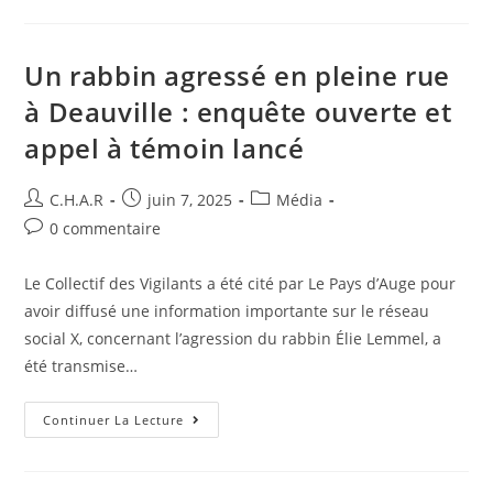
Un rabbin agressé en pleine rue
à Deauville : enquête ouverte et
appel à témoin lancé
C.H.A.R
juin 7, 2025
Média
0 commentaire
Le Collectif des Vigilants a été cité par Le Pays d’Auge pour
avoir diffusé une information importante sur le réseau
social X, concernant l’agression du rabbin Élie Lemmel, a
été transmise…
Continuer La Lecture