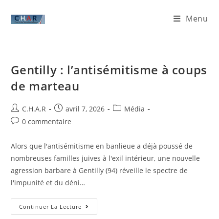
Menu
Gentilly : l’antisémitisme à coups
de marteau
C.H.A.R
avril 7, 2026
Média
0 commentaire
Alors que l'antisémitisme en banlieue a déjà poussé de
nombreuses familles juives à l'exil intérieur, une nouvelle
agression barbare à Gentilly (94) réveille le spectre de
l'impunité et du déni…
Continuer La Lecture