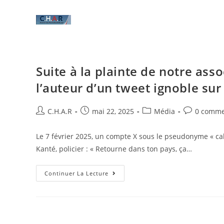
Suite à la plainte de notre asso
l’auteur d’un tweet ignoble sur
C.H.A.R
mai 22, 2025
Média
0 comme
Le 7 février 2025, un compte X sous le pseudonyme « ca
Kanté, policier : « Retourne dans ton pays, ça…
Continuer La Lecture