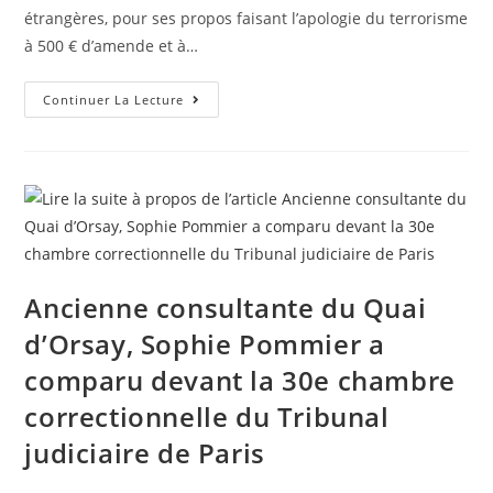
étrangères, pour ses propos faisant l’apologie du terrorisme
à 500 € d’amende et à…
Continuer La Lecture
Ancienne consultante du Quai
d’Orsay, Sophie Pommier a
comparu devant la 30e chambre
correctionnelle du Tribunal
judiciaire de Paris