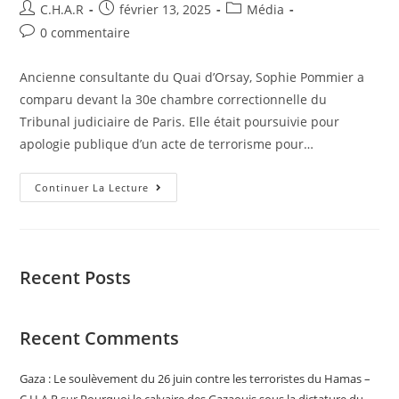
C.H.A.R
février 13, 2025
Média
0 commentaire
Ancienne consultante du Quai d’Orsay, Sophie Pommier a
comparu devant la 30e chambre correctionnelle du
Tribunal judiciaire de Paris. Elle était poursuivie pour
apologie publique d’un acte de terrorisme pour…
Continuer La Lecture
Recent Posts
Recent Comments
Gaza : Le soulèvement du 26 juin contre les terroristes du Hamas –