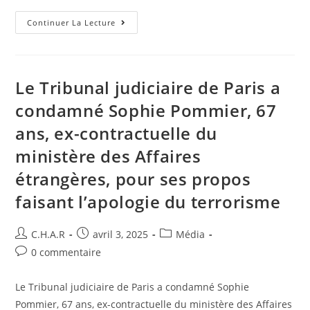
Continuer La Lecture
Le Tribunal judiciaire de Paris a
condamné Sophie Pommier, 67
ans, ex-contractuelle du
ministère des Affaires
étrangères, pour ses propos
faisant l’apologie du terrorisme
C.H.A.R
avril 3, 2025
Média
0 commentaire
Le Tribunal judiciaire de Paris a condamné Sophie
Pommier, 67 ans, ex-contractuelle du ministère des Affaires