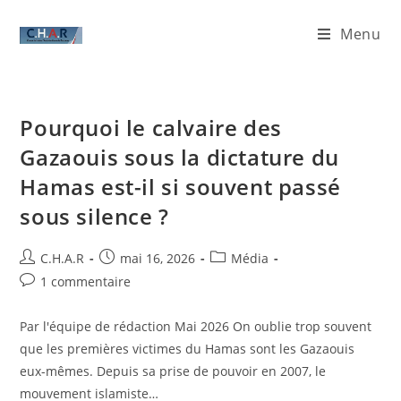
Menu
Pourquoi le calvaire des
Gazaouis sous la dictature du
Hamas est-il si souvent passé
sous silence ?
C.H.A.R
mai 16, 2026
Média
1 commentaire
​Par l'équipe de rédaction Mai 2026 ​On oublie trop souvent
que les premières victimes du Hamas sont les Gazaouis
eux-mêmes. Depuis sa prise de pouvoir en 2007, le
mouvement islamiste…