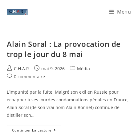
Menu
Alain Soral : La provocation de
trop le jour du 8 mai
C.H.A.R
mai 9, 2026
Média
0 commentaire
L’impunité par la fuite. Malgré son exil en Russie pour
échapper à ses lourdes condamnations pénales en France,
Alain Soral (de son vrai nom Alain Bonnet) continue de
distiller son…
Continuer La Lecture