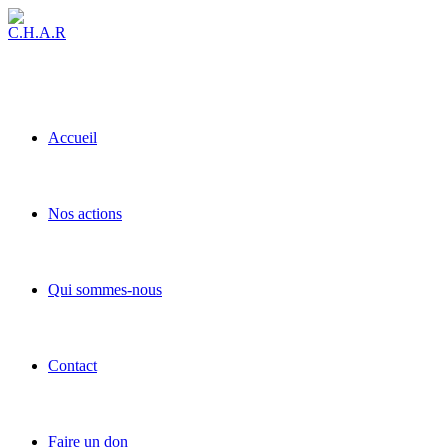
Accueil
Nos actions
Qui sommes-nous
Contact
Faire un don