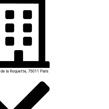
 de la Roquette, 75011 Paris