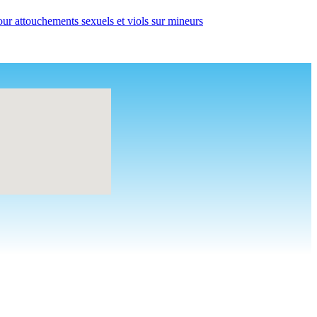
ur attouchements sexuels et viols sur mineurs