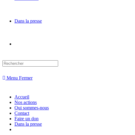
Dans la presse
Menu
Fermer
Accueil
Nos actions
Qui sommes-nous
Contact
Faire un don
Dans la presse