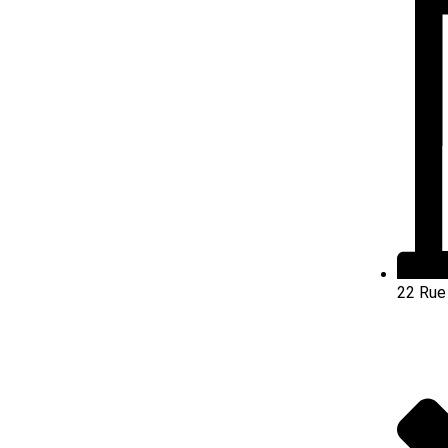
22 Rue