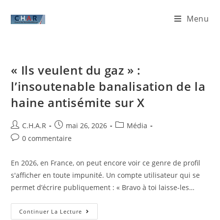
Menu
« Ils veulent du gaz » :
l’insoutenable banalisation de la
haine antisémite sur X
C.H.A.R
mai 26, 2026
Média
0 commentaire
En 2026, en France, on peut encore voir ce genre de profil
s'afficher en toute impunité. Un compte utilisateur qui se
permet d’écrire publiquement : « Bravo à toi laisse-les…
Continuer La Lecture