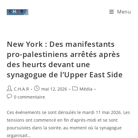
Menu
New York : Des manifestants
pro-palestiniens arrêtés après
des heurts devant une
synagogue de l’Upper East Side
C.H.A.R
mai 12, 2026
Média
0 commentaire
Ces événements se sont déroulés le mardi 11 mai 2026. Les
tensions ont commencé en fin d'après-midi et se sont
poursuivies dans la soirée, au moment où la synagogue
organisait…