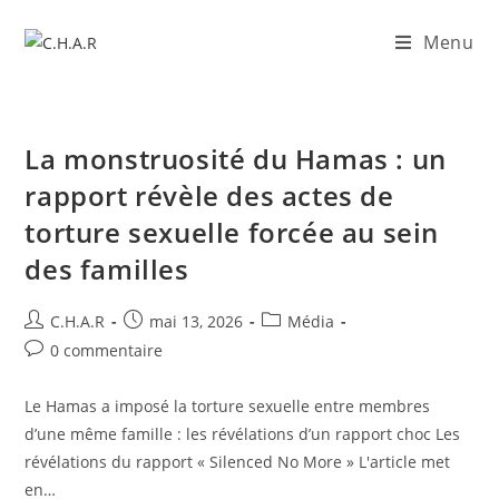
Menu
La monstruosité du Hamas : un
rapport révèle des actes de
torture sexuelle forcée au sein
des familles
C.H.A.R
mai 13, 2026
Média
0 commentaire
Le Hamas a imposé la torture sexuelle entre membres
d’une même famille : les révélations d’un rapport choc Les
révélations du rapport « Silenced No More » ​L'article met
en…