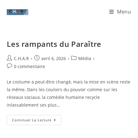
Menu
Les rampants du Paraître
C.H.A.R
avril 6, 2026
Média
0 commentaire
Le costume a peut-être changé, mais la mise en scène reste
la même. Dans les couloirs du pouvoir comme sur les
réseaux sociaux, la comédie humaine recycle
inlassablement ses plus…
Continuer La Lecture