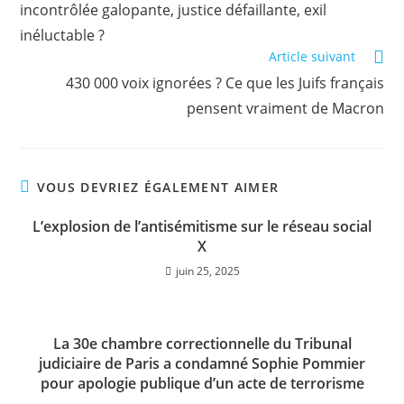
incontrôlée galopante, justice défaillante, exil
inéluctable ?
Article suivant
430 000 voix ignorées ? Ce que les Juifs français
pensent vraiment de Macron
VOUS DEVRIEZ ÉGALEMENT AIMER
L’explosion de l’antisémitisme sur le réseau social
X
juin 25, 2025
La 30e chambre correctionnelle du Tribunal
judiciaire de Paris a condamné Sophie Pommier
pour apologie publique d’un acte de terrorisme