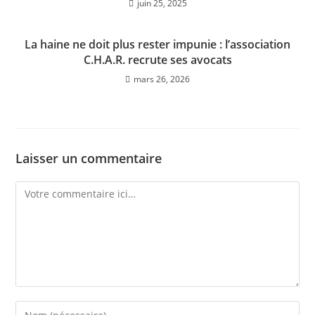
juin 25, 2025
La haine ne doit plus rester impunie : l’association
C.H.A.R. recrute ses avocats
mars 26, 2026
Laisser un commentaire