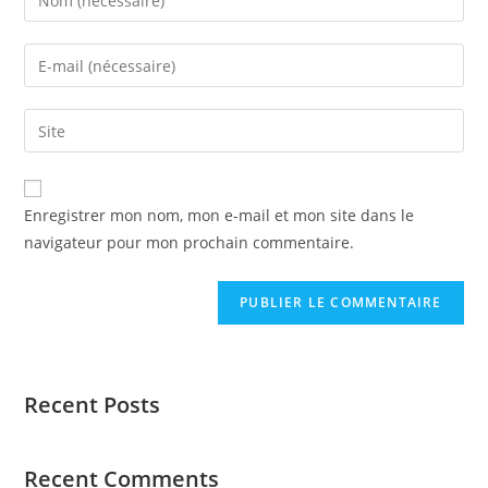
Enregistrer mon nom, mon e-mail et mon site dans le
navigateur pour mon prochain commentaire.
Recent Posts
Recent Comments