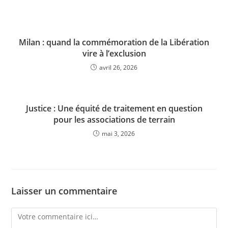
Milan : quand la commémoration de la Libération
vire à l’exclusion
avril 26, 2026
Justice : Une équité de traitement en question
pour les associations de terrain
mai 3, 2026
Laisser un commentaire