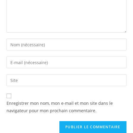
Enregistrer mon nom, mon e-mail et mon site dans le
navigateur pour mon prochain commentaire.