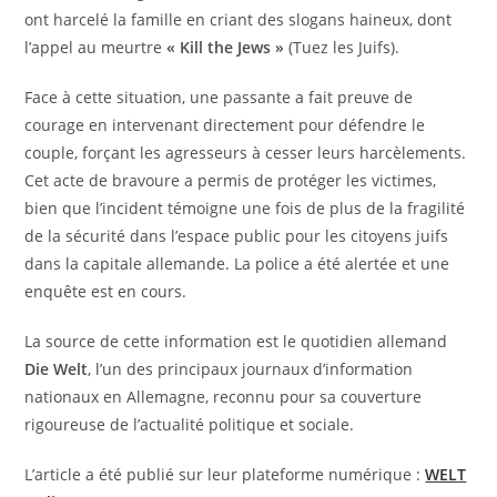
ont harcelé la famille en criant des slogans haineux, dont
l’appel au meurtre
« Kill the Jews »
(Tuez les Juifs).
​Face à cette situation, une passante a fait preuve de
courage en intervenant directement pour défendre le
couple, forçant les agresseurs à cesser leurs harcèlements.
Cet acte de bravoure a permis de protéger les victimes,
bien que l’incident témoigne une fois de plus de la fragilité
de la sécurité dans l’espace public pour les citoyens juifs
dans la capitale allemande. La police a été alertée et une
enquête est en cours.
La source de cette information est le quotidien allemand
Die Welt
, l’un des principaux journaux d’information
nationaux en Allemagne, reconnu pour sa couverture
rigoureuse de l’actualité politique et sociale.
​L’article a été publié sur leur plateforme numérique :
WELT