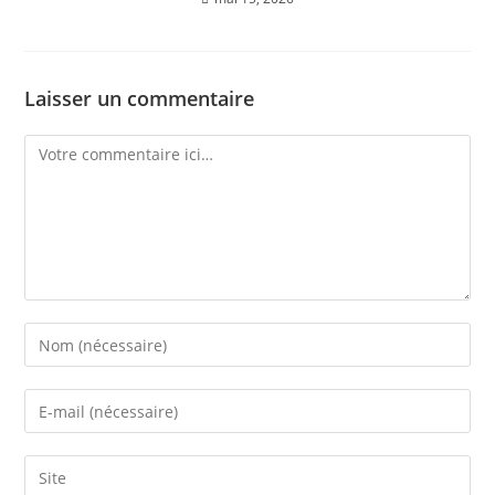
Laisser un commentaire