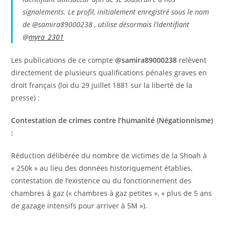
signalements. Le profil, initialement enregistré sous le nom
de @samira89000238 , utilise désormais l’identifiant
@
myra_2301
Les publications de ce compte
@samira89000238
relèvent
directement de plusieurs qualifications pénales graves en
droit français (loi du 29 juillet 1881 sur la liberté de la
presse) :
Contestation de crimes contre l’humanité (Négationnisme)
:
Réduction délibérée du nombre de victimes de la Shoah à
« 250k » au lieu des données historiquement établies,
contestation de l’existence ou du fonctionnement des
chambres à gaz (« chambres à gaz petites », « plus de 5 ans
de gazage intensifs pour arriver à 5M »).