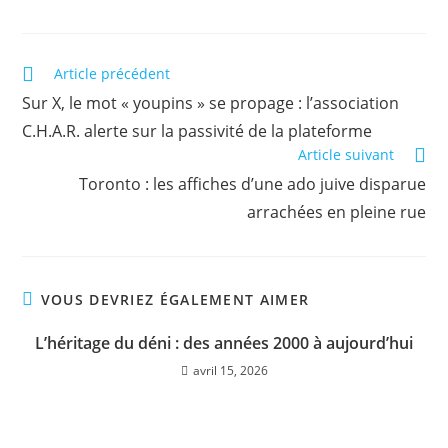
Article précédent
Sur X, le mot « youpins » se propage : l’association
C.H.A.R. alerte sur la passivité de la plateforme
Article suivant
Toronto : les affiches d’une ado juive disparue
arrachées en pleine rue
VOUS DEVRIEZ ÉGALEMENT AIMER
L’héritage du déni : des années 2000 à aujourd’hui
avril 15, 2026