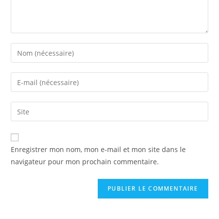
Enregistrer mon nom, mon e-mail et mon site dans le
navigateur pour mon prochain commentaire.