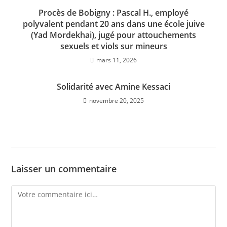
Procès de Bobigny : Pascal H., employé
polyvalent pendant 20 ans dans une école juive
(Yad Mordekhai), jugé pour attouchements
sexuels et viols sur mineurs
mars 11, 2026
Solidarité avec Amine Kessaci
novembre 20, 2025
Laisser un commentaire