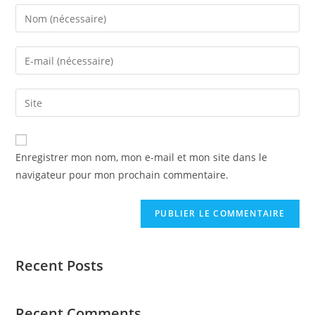
Enregistrer mon nom, mon e-mail et mon site dans le
navigateur pour mon prochain commentaire.
Recent Posts
Recent Comments