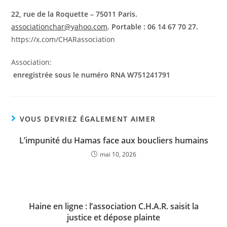
22, rue de la Roquette – 75011 Paris.
associationchar@yahoo.com
. Portable : 06 14 67 70 27.
https://x.com/CHARassociation
Association:
enregistrée sous le numéro RNA W751241791
VOUS DEVRIEZ ÉGALEMENT AIMER
L’impunité du Hamas face aux boucliers humains
mai 10, 2026
Haine en ligne : l’association C.H.A.R. saisit la
justice et dépose plainte