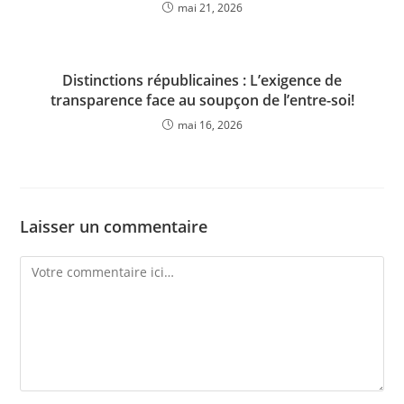
mai 21, 2026
Distinctions républicaines : L’exigence de
transparence face au soupçon de l’entre-soi!
mai 16, 2026
Laisser un commentaire