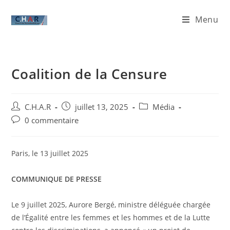
Menu
Coalition de la Censure
C.H.A.R
juillet 13, 2025
Média
0 commentaire
Paris, le 13 juillet 2025
COMMUNIQUE DE PRESSE
Le 9 juillet 2025, Aurore Bergé, ministre déléguée chargée
de l’Égalité entre les femmes et les hommes et de la Lutte