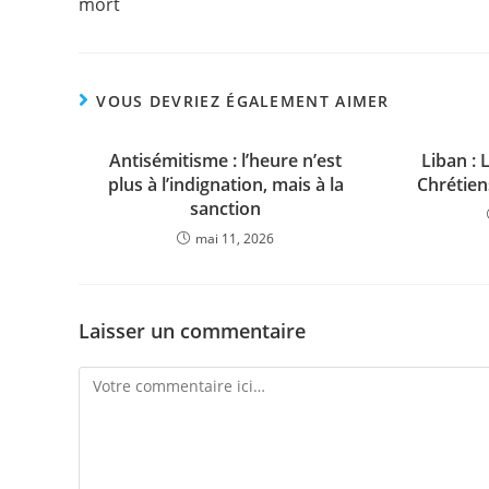
mort
VOUS DEVRIEZ ÉGALEMENT AIMER
Antisémitisme : l’heure n’est
Liban : 
plus à l’indignation, mais à la
Chrétien
sanction
mai 11, 2026
Laisser un commentaire