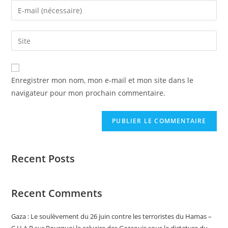
Enregistrer mon nom, mon e-mail et mon site dans le
navigateur pour mon prochain commentaire.
Recent Posts
Recent Comments
Gaza : Le soulèvement du 26 juin contre les terroristes du Hamas –