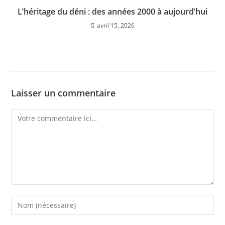
L’héritage du déni : des années 2000 à aujourd’hui
avril 15, 2026
Laisser un commentaire