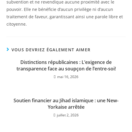
subvention et ne revendique aucune proximité avec le
pouvoir. Elle ne bénéficie d’aucun privilège ni d’aucun
traitement de faveur, garantissant ainsi une parole libre et
citoyenne.
VOUS DEVRIEZ ÉGALEMENT AIMER
Distinctions républicaines : L’exigence de
transparence face au soupçon de l’entre-soi!
mai 16, 2026
Soutien financier au Jihad islamique : une New-
Yorkaise arrêtée
juillet 2, 2026