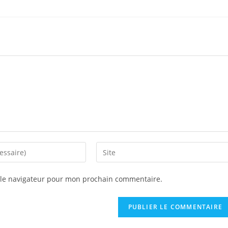
 le navigateur pour mon prochain commentaire.