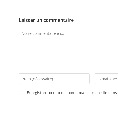
Laisser un commentaire
Enregistrer mon nom, mon e-mail et mon site dans