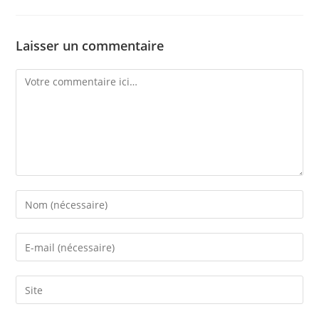
Laisser un commentaire