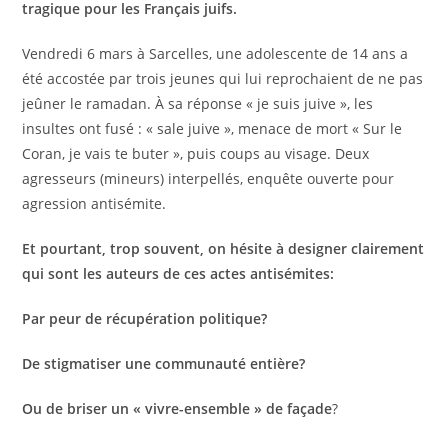
tragique pour les Français juifs.
Vendredi 6 mars à Sarcelles, une adolescente de 14 ans a
été accostée par trois jeunes qui lui reprochaient de ne pas
jeûner le ramadan. À sa réponse « je suis juive », les
insultes ont fusé : « sale juive », menace de mort « Sur le
Coran, je vais te buter », puis coups au visage. Deux
agresseurs (mineurs) interpellés, enquête ouverte pour
agression antisémite.
Et pourtant, trop souvent, on hésite à designer clairement
qui sont les auteurs de ces actes antisémites:
Par peur de récupération politique?
De stigmatiser une communauté entière?
Ou de briser un « vivre-ensemble » de façade
?