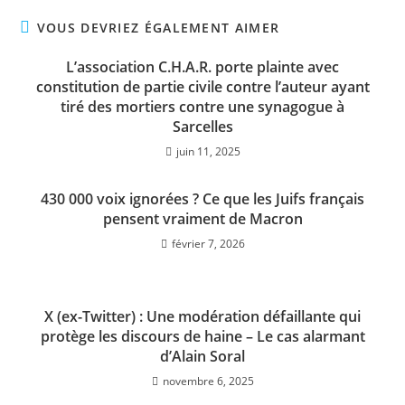
VOUS DEVRIEZ ÉGALEMENT AIMER
L’association C.H.A.R. porte plainte avec
constitution de partie civile contre l’auteur ayant
tiré des mortiers contre une synagogue à
Sarcelles
juin 11, 2025
430 000 voix ignorées ? Ce que les Juifs français
pensent vraiment de Macron
février 7, 2026
X (ex-Twitter) : Une modération défaillante qui
protège les discours de haine – Le cas alarmant
d’Alain Soral
novembre 6, 2025