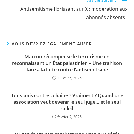
Article suivant
Antisémitisme florissant sur X : modération aux
abonnés absents !
VOUS DEVRIEZ ÉGALEMENT AIMER
Macron récompense le terrorisme en
reconnaissant un État palestinien – Une trahison
face à la lutte contre l’antisémitisme
juillet 25, 2025
Tous unis contre la haine ? Vraiment ? Quand une
association veut devenir le seul juge… et le seul
soleil
février 2, 2026