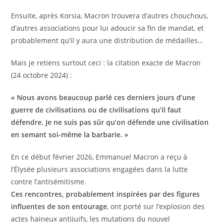
Ensuite, après Korsia, Macron trouvera d’autres chouchous,
d’autres associations pour lui adoucir sa fin de mandat, et
probablement qu’il y aura une distribution de médailles…
Mais je retiens surtout ceci : la citation exacte de Macron
(24 octobre 2024) :
« Nous avons beaucoup parlé ces derniers jours d’une
guerre de civilisations ou de civilisations qu’il faut
défendre. Je ne suis pas sûr qu’on défende une civilisation
en semant soi-même la barbarie. »
En ce début février 2026, Emmanuel Macron a reçu à
l’Élysée plusieurs associations engagées dans la lutte
contre l’antisémitisme.
Ces rencontres, probablement inspirées par des figures
influentes de son entourage
, ont porté sur l’explosion des
actes haineux antijuifs, les mutations du nouvel