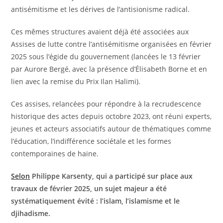
antisémitisme et les dérives de l’antisionisme radical.
Ces mêmes structures avaient déjà été associées aux
Assises de lutte contre l’antisémitisme organisées en février
2025 sous l’égide du gouvernement (lancées le 13 février
par Aurore Bergé, avec la présence d’Élisabeth Borne et en
lien avec la remise du Prix Ilan Halimi).
Ces assises, relancées pour répondre à la recrudescence
historique des actes depuis octobre 2023, ont réuni experts,
jeunes et acteurs associatifs autour de thématiques comme
l’éducation, l’indifférence sociétale et les formes
contemporaines de haine.
Selon
Philippe Karsenty, qui a participé sur place aux
travaux de février 2025, un sujet majeur a été
systématiquement évité : l’islam, l’islamisme et le
djihadisme.