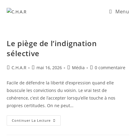
Menu
Le piège de l’indignation
sélective
C.H.A.R
mai 16, 2026
Média
0 commentaire
Facile de défendre la liberté d’expression quand elle
bouscule les convictions du voisin. Le vrai test de
cohérence, c’est de l’accepter lorsqu’elle touche à nos
propres certitudes. On ne peut…
Continuer La Lecture