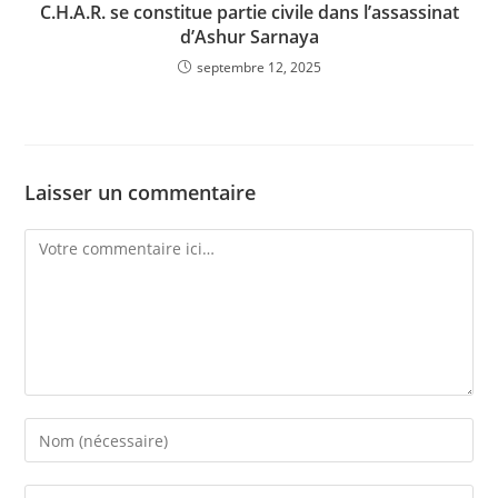
C.H.A.R. se constitue partie civile dans l’assassinat
d’Ashur Sarnaya
septembre 12, 2025
Laisser un commentaire