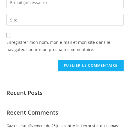
Enregistrer mon nom, mon e-mail et mon site dans le
navigateur pour mon prochain commentaire.
Recent Posts
Recent Comments
Gaza : Le soulèvement du 26 juin contre les terroristes du Hamas –