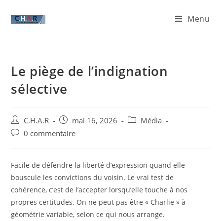
Menu
Le piège de l’indignation
sélective
C.H.A.R
mai 16, 2026
Média
0 commentaire
Facile de défendre la liberté d’expression quand elle
bouscule les convictions du voisin. Le vrai test de
cohérence, c’est de l’accepter lorsqu’elle touche à nos
propres certitudes. On ne peut pas être « Charlie » à
géométrie variable, selon ce qui nous arrange.