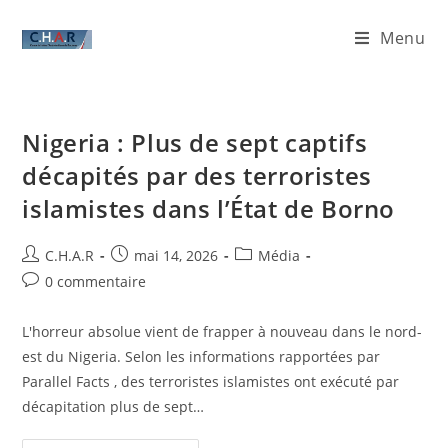
Menu
Nigeria : Plus de sept captifs
décapités par des terroristes
islamistes dans l’État de Borno
C.H.A.R
mai 14, 2026
Média
0 commentaire
L'horreur absolue vient de frapper à nouveau dans le nord-
est du Nigeria. Selon les informations rapportées par
Parallel Facts , des terroristes islamistes ont exécuté par
décapitation plus de sept…