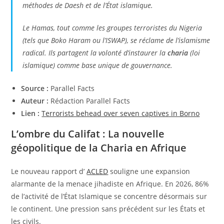
méthodes de Daesh et de l’État islamique.
Le Hamas, tout comme les groupes terroristes du Nigeria
(tels que Boko Haram ou l’ISWAP), se réclame de l’islamisme
radical. Ils partagent la volonté d’instaurer la
charia
(loi
islamique) comme base unique de gouvernance.
Source :
Parallel Facts
Auteur :
Rédaction Parallel Facts
Lien :
Terrorists behead over seven captives in Borno
L’ombre du Califat : La nouvelle
géopolitique de la Charia en Afrique
Le nouveau rapport d’
ACLED
souligne une expansion
alarmante de la menace jihadiste en Afrique. En 2026, 86%
de l’activité de l’État Islamique se concentre désormais sur
le continent. Une pression sans précédent sur les États et
les civils.