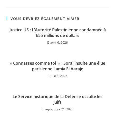
VOUS DEVRIEZ ÉGALEMENT AIMER
Justice US : L’Autorité Palestinienne condamnée à
655 millions de dollars
avril 6, 2026
« Connasses comme toi » : Soral insulte une élue
parisienne Lamia El Aaraje
juin 8, 2026
Le Service historique de la Défense occulte les
juifs
septembre 21, 2025