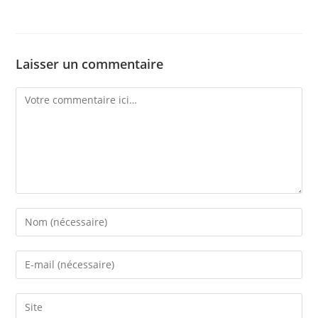
Laisser un commentaire