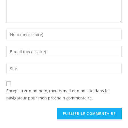
Enregistrer mon nom, mon e-mail et mon site dans le
navigateur pour mon prochain commentaire.