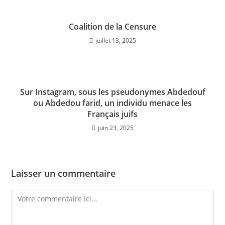
Coalition de la Censure
juillet 13, 2025
Sur Instagram, sous les pseudonymes Abdedouf
ou Abdedou farid, un individu menace les
Français juifs
juin 23, 2025
Laisser un commentaire