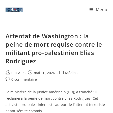
Menu
Attentat de Washington : la
peine de mort requise contre le
militant pro-palestinien Elias
Rodriguez
C.H.A.R
mai 16, 2026
Média
0 commentaire
Le ministère de la Justice américain (DOJ) a tranché : il
réclamera la peine de mort contre Elias Rodriguez. Cet
activiste pro-palestinien est l'auteur de l'attentat terroriste
et antisémite commis…