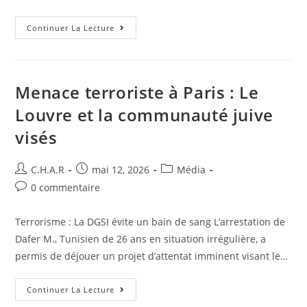
Continuer La Lecture
Menace terroriste à Paris : Le
Louvre et la communauté juive
visés
C.H.A.R
mai 12, 2026
Média
0 commentaire
Terrorisme : La DGSI évite un bain de sang ​L’arrestation de
Dafer M., Tunisien de 26 ans en situation irrégulière, a
permis de déjouer un projet d’attentat imminent visant le…
Continuer La Lecture