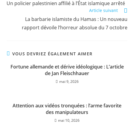
Un policier palestinien affilié à l’État islamique arrêté
Article suivant
​La barbarie islamiste du Hamas : Un nouveau
rapport dévoile l’horreur absolue du 7 octobre
VOUS DEVRIEZ ÉGALEMENT AIMER
Fortune allemande et dérive idéologique : L’article
de Jan Fleischhauer
mai 9, 2026
Attention aux vidéos tronquées : l’arme favorite
des manipulateurs
mai 10, 2026