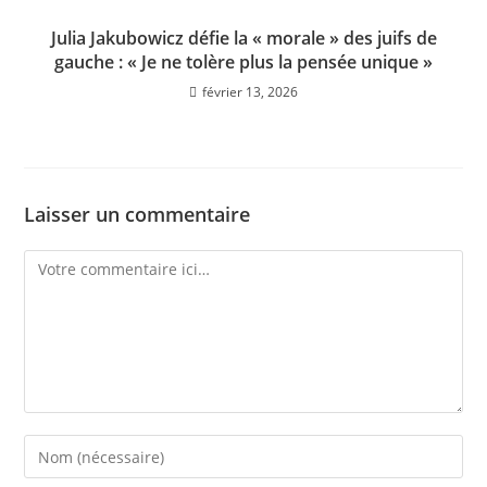
Julia Jakubowicz défie la « morale » des juifs de
gauche : « Je ne tolère plus la pensée unique »
février 13, 2026
Laisser un commentaire