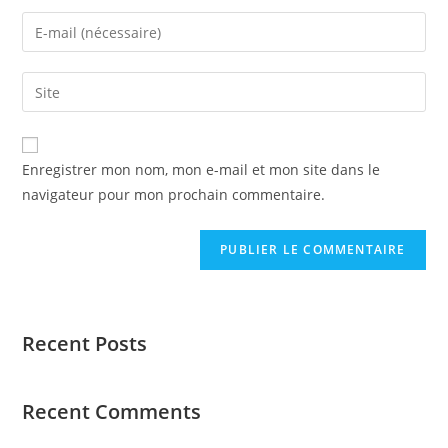
Enregistrer mon nom, mon e-mail et mon site dans le
navigateur pour mon prochain commentaire.
Recent Posts
Recent Comments