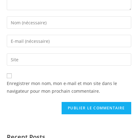
Enregistrer mon nom, mon e-mail et mon site dans le
navigateur pour mon prochain commentaire.
Recent Posts