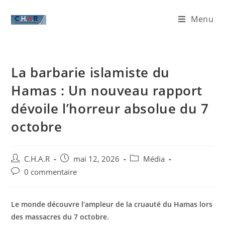
Menu
​La barbarie islamiste du
Hamas : Un nouveau rapport
dévoile l’horreur absolue du 7
octobre
C.H.A.R
mai 12, 2026
Média
0 commentaire
Le monde découvre l’ampleur de la cruauté du Hamas lors
des massacres du 7 octobre.