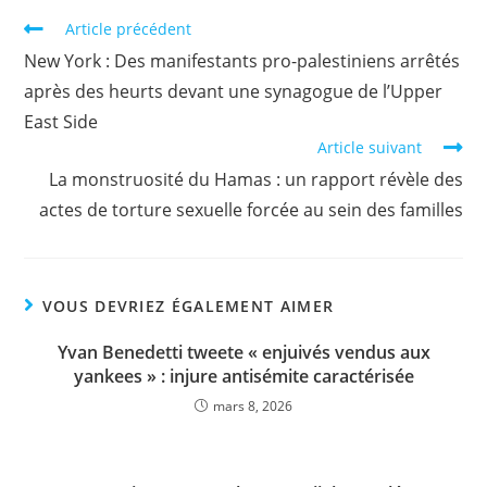
Article précédent
New York : Des manifestants pro-palestiniens arrêtés
après des heurts devant une synagogue de l’Upper
East Side
Article suivant
La monstruosité du Hamas : un rapport révèle des
actes de torture sexuelle forcée au sein des familles
VOUS DEVRIEZ ÉGALEMENT AIMER
Yvan Benedetti tweete « enjuivés vendus aux
yankees » : injure antisémite caractérisée
mars 8, 2026