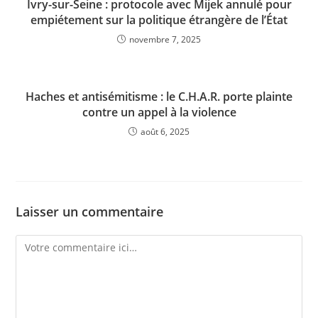
Ivry-sur-Seine : protocole avec Mijek annulé pour
empiétement sur la politique étrangère de l’État
novembre 7, 2025
Haches et antisémitisme : le C.H.A.R. porte plainte
contre un appel à la violence
août 6, 2025
Laisser un commentaire