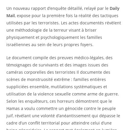
Un nouveau rapport d’enquête détaillé, relayé par le
Daily
Mail
, expose pour la première fois la réalité des tactiques
utilisées par les terroristes. Les actes documentés révèlent
une méthodologie de la terreur visant à briser
physiquement et psychologiquement les familles
israéliennes au sein de leurs propres foyers.
Le document compile des preuves médico-légales, des
témoignages de survivants et des images issues des
caméras corporelles des terroristes Il documente des
scènes de monstruosité extrême : familles entières
suppliciées ensemble, mutilations systématiques et
utilisation de la violence sexuelle comme arme de guerre.
Selon les enquêteurs, ces horreurs démontrent que le
Hamas a voulu commettre un génocide contre le peuple
juif, révélant une volonté d’anéantissement qui dépasse le
cadre d’un conflit territorial pour atteindre celui d’une