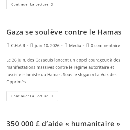
Continuer La Lecture
Gaza se soulève contre le Hamas
C.H.A.R
juin 10, 2026
Média
0 commentaire
Le 26 juin, des Gazaouis lancent un appel courageux à des
manifestations massives contre le régime autoritaire et
fasciste islamiste du Hamas. Sous le slogan « La Voix des
Opprimés…
Continuer La Lecture
350 000 £ d’aide « humanitaire »