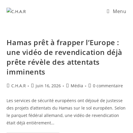
Menu
Hamas prêt à frapper l’Europe :
une vidéo de revendication déjà
prête révèle des attentats
imminents
C.H.A.R
juin 16, 2026
Média
0 commentaire
Les services de sécurité européens ont déjoué de justesse
des projets d’attentats du Hamas sur le sol européen. Selon
le parquet fédéral allemand, une vidéo de revendication
était déjà entièrement…