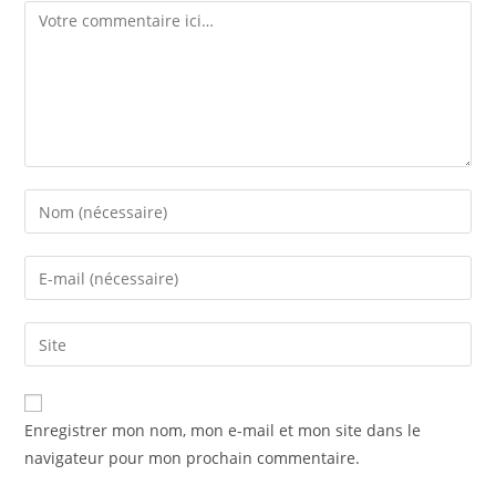
Enregistrer mon nom, mon e-mail et mon site dans le
navigateur pour mon prochain commentaire.