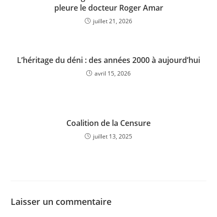
pleure le docteur Roger Amar
juillet 21, 2026
L’héritage du déni : des années 2000 à aujourd’hui
avril 15, 2026
Coalition de la Censure
juillet 13, 2025
Laisser un commentaire