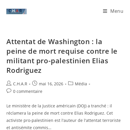
Menu
Attentat de Washington : la
peine de mort requise contre le
militant pro-palestinien Elias
Rodriguez
C.H.A.R
mai 16, 2026
Média
0 commentaire
Le ministère de la Justice américain (DOJ) a tranché : il
réclamera la peine de mort contre Elias Rodriguez. Cet
activiste pro-palestinien est l'auteur de l'attentat terroriste
et antisémite commis…