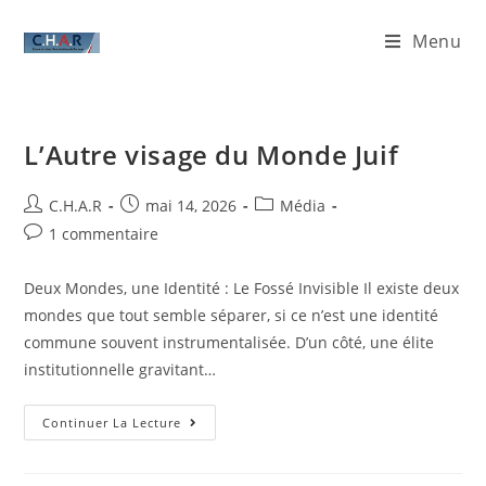
Menu
L’Autre visage du Monde Juif
C.H.A.R
mai 14, 2026
Média
1 commentaire
Deux Mondes, une Identité : Le Fossé Invisible ​Il existe deux
mondes que tout semble séparer, si ce n’est une identité
commune souvent instrumentalisée. D’un côté, une élite
institutionnelle gravitant…
Continuer La Lecture