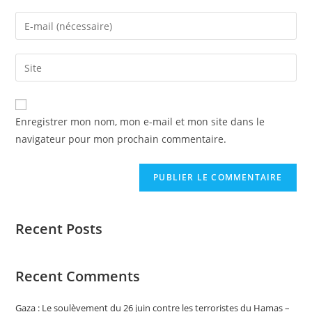
Enregistrer mon nom, mon e-mail et mon site dans le
navigateur pour mon prochain commentaire.
Recent Posts
Recent Comments
Gaza : Le soulèvement du 26 juin contre les terroristes du Hamas –