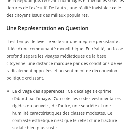
de la République, recevant hommages et médailles sous les
dorures de l’exécutif. De l’autre, une réalité invisible : celle
des citoyens issus des milieux populaires.
​Une Représentation en Question
​Il est temps de lever le voile sur une méprise persistante :
l’idée d’une communauté monolithique. En réalité, un fossé
profond sépare les visages médiatiques de la base
citoyenne, une distance marquée par des conditions de vie
radicalement opposées et un sentiment de déconnexion
politique croissant.
Le clivage des apparences :
Ce décalage s’exprime
d’abord par l’image. D’un côté, les codes vestimentaires
rigides du pouvoir ; de l’autre, une sobriété et une
humilité caractéristiques des classes modestes. Ce
contraste esthétique n’est que le reflet d’une fracture
sociale bien plus vaste.