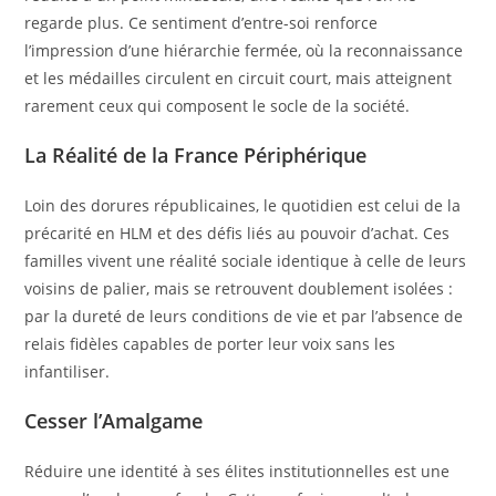
regarde plus. Ce sentiment d’entre-soi renforce
l’impression d’une hiérarchie fermée, où la reconnaissance
et les médailles circulent en circuit court, mais atteignent
rarement ceux qui composent le socle de la société.
​La Réalité de la France Périphérique
​Loin des dorures républicaines, le quotidien est celui de la
précarité en HLM et des défis liés au pouvoir d’achat. Ces
familles vivent une réalité sociale identique à celle de leurs
voisins de palier, mais se retrouvent doublement isolées :
par la dureté de leurs conditions de vie et par l’absence de
relais fidèles capables de porter leur voix sans les
infantiliser.
​Cesser l’Amalgame
​Réduire une identité à ses élites institutionnelles est une