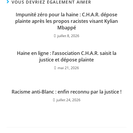
VOUS DEVRIEZ ÉGALEMENT AIMER
Impunité zéro pour la haine : C.H.A.R. dépose
plainte après les propos racistes visant Kylian
Mbappé
juillet 8, 2026
Haine en ligne : l’association C.H.A.R. saisit la
justice et dépose plainte
mai 21, 2026
Racisme anti-Blanc : enfin reconnu par la justice !
juillet 24, 2026