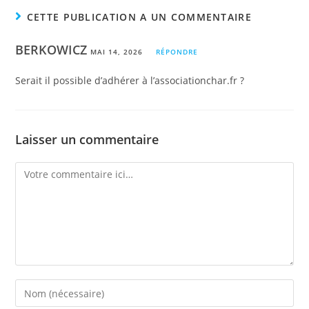
CETTE PUBLICATION A UN COMMENTAIRE
BERKOWICZ
MAI 14, 2026
RÉPONDRE
Serait il possible d’adhérer à l’associationchar.fr ?
Laisser un commentaire