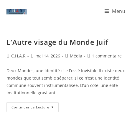
Menu
L’Autre visage du Monde Juif
C.H.A.R
mai 14, 2026
Média
1 commentaire
Deux Mondes, une Identité : Le Fossé Invisible ​Il existe deux
mondes que tout semble séparer, si ce n’est une identité
commune souvent instrumentalisée. D’un côté, une élite
institutionnelle gravitant…
Continuer La Lecture