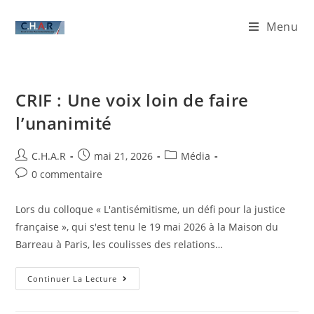
Menu
CRIF : Une voix loin de faire
l’unanimité
C.H.A.R
mai 21, 2026
Média
0 commentaire
Lors du colloque « L'antisémitisme, un défi pour la justice
française », qui s'est tenu le 19 mai 2026 à la Maison du
Barreau à Paris, les coulisses des relations…
Continuer La Lecture