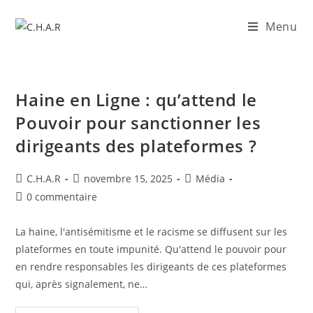
Menu
Haine en Ligne : qu’attend le
Pouvoir pour sanctionner les
dirigeants des plateformes ?
C.H.A.R
novembre 15, 2025
Média
0 commentaire
La haine, l'antisémitisme et le racisme se diffusent sur les
plateformes en toute impunité. Qu'attend le pouvoir pour
en rendre responsables les dirigeants de ces plateformes
qui, après signalement, ne…