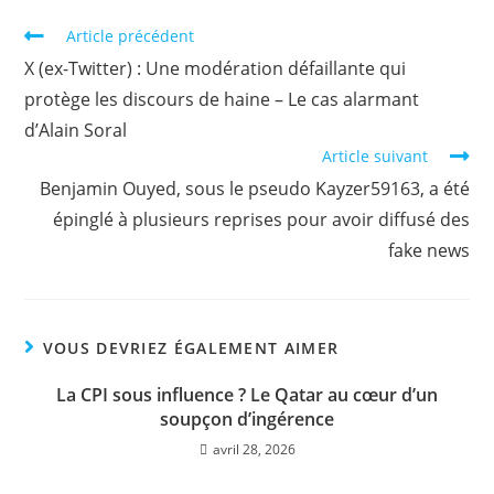
Article précédent
X (ex-Twitter) : Une modération défaillante qui
protège les discours de haine – Le cas alarmant
d’Alain Soral
Article suivant
Benjamin Ouyed, sous le pseudo Kayzer59163, a été
épinglé à plusieurs reprises pour avoir diffusé des
fake news
VOUS DEVRIEZ ÉGALEMENT AIMER
La CPI sous influence ? Le Qatar au cœur d’un
soupçon d’ingérence
avril 28, 2026