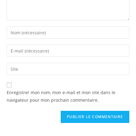
Enregistrer mon nom, mon e-mail et mon site dans le
navigateur pour mon prochain commentaire.