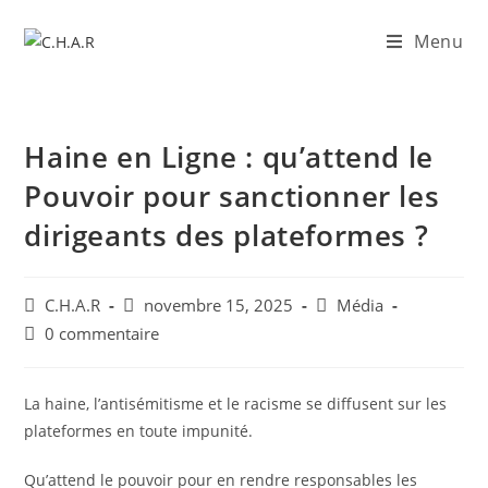
Menu
Haine en Ligne : qu’attend le
Pouvoir pour sanctionner les
dirigeants des plateformes ?
C.H.A.R
novembre 15, 2025
Média
0 commentaire
La haine, l’antisémitisme et le racisme se diffusent sur les
plateformes en toute impunité.
Qu’attend le pouvoir pour en rendre responsables les