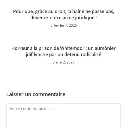
Pour que, grâce au droit, la haine ne passe pas,
devenez notre arme juridique !
février 7, 2026
Horreur à la prison de Whitemoor : un aumônier
juif lynché par un détenu radicalisé
mai 2, 2026
Laisser un commentaire