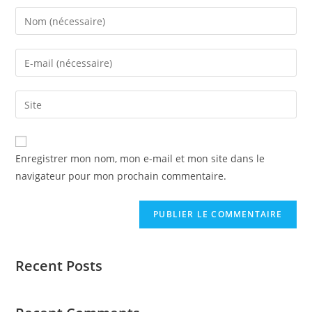
Enregistrer mon nom, mon e-mail et mon site dans le
navigateur pour mon prochain commentaire.
Recent Posts