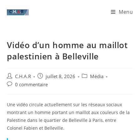
Menu
Vidéo d’un homme au maillot
palestinien à Belleville
C.H.A.R
juillet 8, 2026
Média
0 commentaire
Une vidéo circule actuellement sur les réseaux sociaux
montrant un homme portant un maillot aux couleurs de la
Palestine dans le quartier de Belleville à Paris, entre
Colonel Fabien et Belleville.