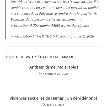
Une vidéo circule actuellement sur les réseaux sociaux. Elle
semble récente : on y voit une personne portant un maillot
aux couleurs de la Palestine se rendre dans le quartier de
Belleville. Cette personne cherche visiblement la
provocation.
@GDarmanin
@SebLecornu
@prefpolice
— Association C.H.A.R. (@CHARassociation)
July 8, 2026
VOUS DEVRIEZ ÉGALEMENT AIMER
Antisémitisme intolérable !
novembre 28, 2025
Violences sexuelles du Hamas : Un déni dénoncé
mai 14, 2026