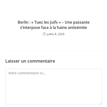
Berlin : « Tuez les Juifs » – Une passante
s’interpose face à la haine antisémite
juillet 8, 2026
Laisser un commentaire