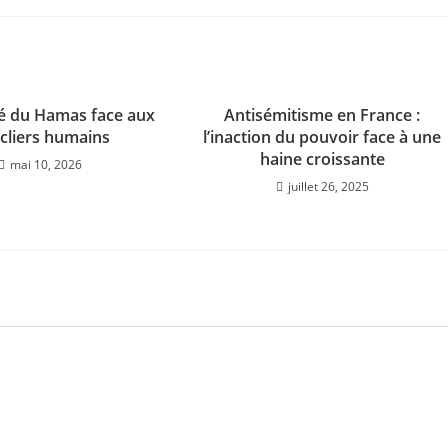
é du Hamas face aux
Antisémitisme en France :
cliers humains
l’inaction du pouvoir face à une
haine croissante
mai 10, 2026
juillet 26, 2025