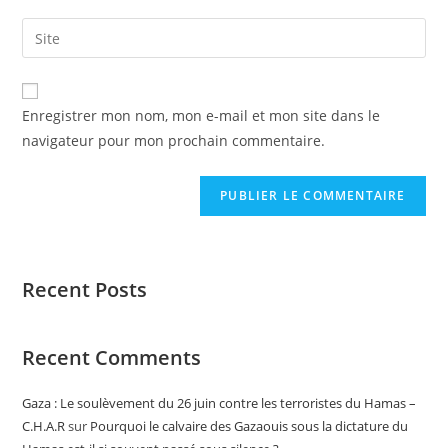
Enregistrer mon nom, mon e-mail et mon site dans le
navigateur pour mon prochain commentaire.
Recent Posts
Recent Comments
Gaza : Le soulèvement du 26 juin contre les terroristes du Hamas –
C.H.A.R
sur
Pourquoi le calvaire des Gazaouis sous la dictature du