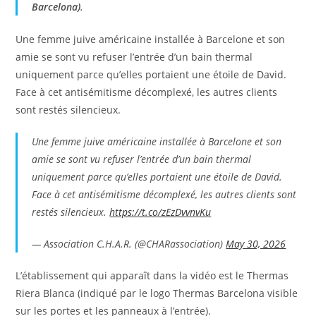
Barcelona)
.
Une femme juive américaine installée à Barcelone et son
amie se sont vu refuser l’entrée d’un bain thermal
uniquement parce qu’elles portaient une étoile de David.
Face à cet antisémitisme décomplexé, les autres clients
sont restés silencieux.
Une femme juive américaine installée à Barcelone et son
amie se sont vu refuser l’entrée d’un bain thermal
uniquement parce qu’elles portaient une étoile de David.
Face à cet antisémitisme décomplexé, les autres clients sont
restés silencieux.
https://t.co/zEzDvvnvKu
— Association C.H.A.R. (@CHARassociation)
May 30, 2026
L’établissement qui apparaît dans la vidéo est le Thermas
Riera Blanca (indiqué par le logo Thermas Barcelona visible
sur les portes et les panneaux à l’entrée).