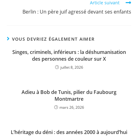
Article suivant
Berlin : Un père juif agressé devant ses enfants
VOUS DEVRIEZ ÉGALEMENT AIMER
Singes, criminels, inférieurs : la déshumanisation
des personnes de couleur sur X
juillet 8, 2026
Adieu à Bob de Tunis, pilier du Faubourg
Montmartre
mars 26, 2026
L’héritage du déni : des années 2000 à aujourd’hui