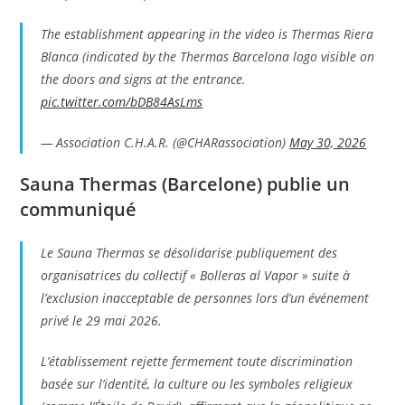
The establishment appearing in the video is Thermas Riera
Blanca (indicated by the Thermas Barcelona logo visible on
the doors and signs at the entrance.
pic.twitter.com/bDB84AsLms
— Association C.H.A.R. (@CHARassociation)
May 30, 2026
Sauna Thermas (Barcelone) publie un
communiqué
Le Sauna Thermas se désolidarise publiquement des
organisatrices du collectif « Bolleras al Vapor » suite à
l’exclusion inacceptable de personnes lors d’un événement
privé le 29 mai 2026.
L’établissement rejette fermement toute discrimination
basée sur l’identité, la culture ou les symboles religieux