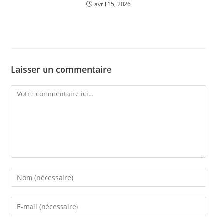
avril 15, 2026
Laisser un commentaire