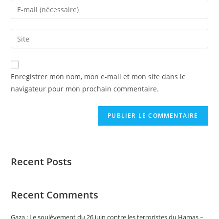
Enregistrer mon nom, mon e-mail et mon site dans le
navigateur pour mon prochain commentaire.
Recent Posts
Recent Comments
Gaza : Le soulèvement du 26 juin contre les terroristes du Hamas –