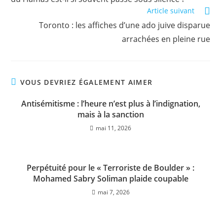
Article suivant
Toronto : les affiches d’une ado juive disparue
arrachées en pleine rue
VOUS DEVRIEZ ÉGALEMENT AIMER
Antisémitisme : l’heure n’est plus à l’indignation,
mais à la sanction
mai 11, 2026
Perpétuité pour le « Terroriste de Boulder » :
Mohamed Sabry Soliman plaide coupable
mai 7, 2026