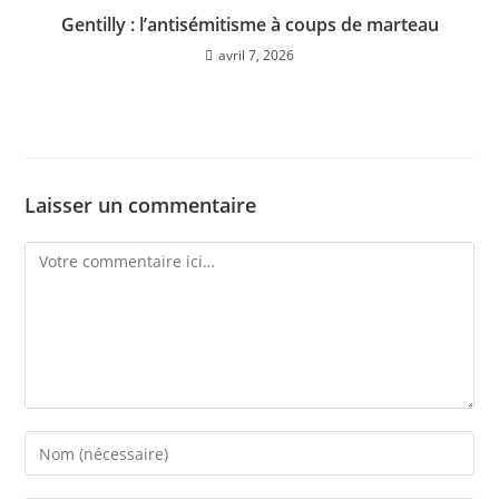
Gentilly : l’antisémitisme à coups de marteau
avril 7, 2026
Laisser un commentaire